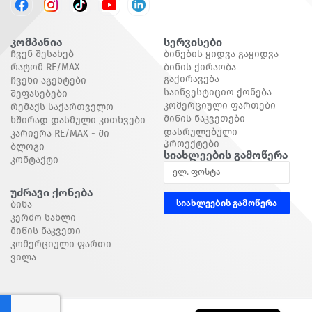
კომპანია
Სერვისები
Ჩვენ Შესახებ
Ბინების Ყიდვა Გაყიდვა
Რატომ RE/MAX
Ბინის Ქირაობა
Გაქირავება
Ჩვენი Აგენტები
Საინვესტიციო Ქონება
Შეფასებები
Კომერციული Ფართები
Რემაქს Საქართველო
Მიწის Ნაკვეთები
Ხშირად Დასმული Კითხვები
Დასრულებული
Კარიერა RE/MAX - Ში
Პროექტები
Ბლოგი
Სიახლეების Გამოწერა
Კონტაქტი
Უძრავი Ქონება
სიახლეების გამოწერა
Ბინა
Კერძო Სახლი
Მიწის Ნაკვეთი
Კომერციული Ფართი
Ვილა
English