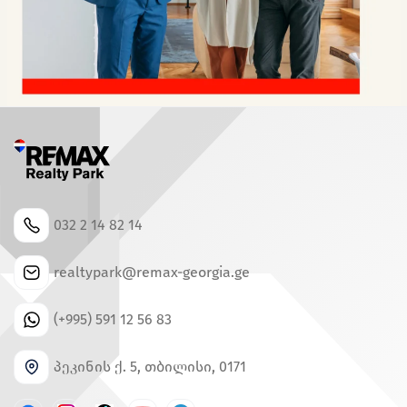
032 2 14 82 14
realtypark@remax-georgia.ge
(+995) 591 12 56 83
პეკინის ქ. 5, თბილისი, 0171