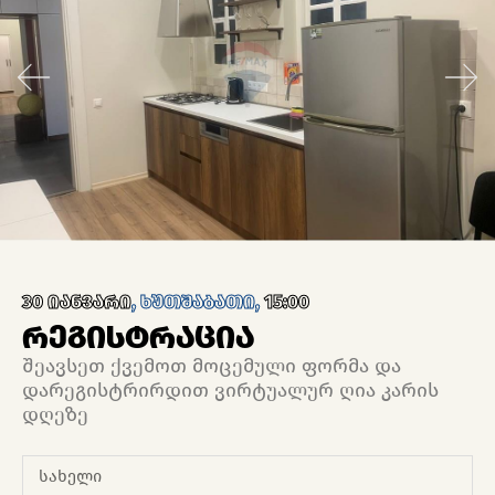
30 იანვარი
, ხუთშაბათი,
15:00
რეგისტრაცია
შეავსეთ ქვემოთ მოცემული ფორმა და
დარეგისტრირდით ვირტუალურ ღია კარის
დღეზე