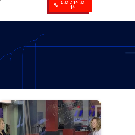
ი
სიახლეები
032 2 14 82
14