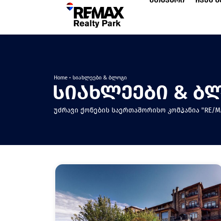
მთავარი
ჩვენ შ
Home
•
სიახლეები & ბლოგი
სიახლეები & ბ
უძრავი ქონების საერთაშორისო კომპანია "RE/MA