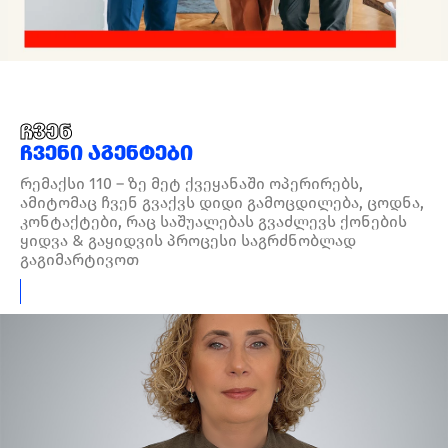
ჩვენ
ჩვენი აგენტები
რემაქსი 110 – ზე მეტ ქვეყანაში ოპერირებს,
ამიტომაც ჩვენ გვაქვს დიდი გამოცდილება, ცოდნა,
კონტაქტები, რაც საშუალებას გვაძლევს ქონების
ყიდვა & გაყიდვის პროცესი საგრძნობლად
გაგიმარტივოთ