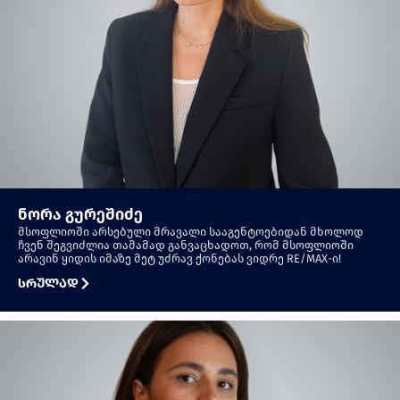
ნორა გურეშიძე
მსოფლიოში არსებული მრავალი სააგენტოებიდან მხოლოდ
ჩვენ შეგვიძლია თამამად განვაცხადოთ, რომ მსოფლიოში
არავინ ყიდის იმაზე მეტ უძრავ ქონებას ვიდრე RE/MAX-ი!
სრულად