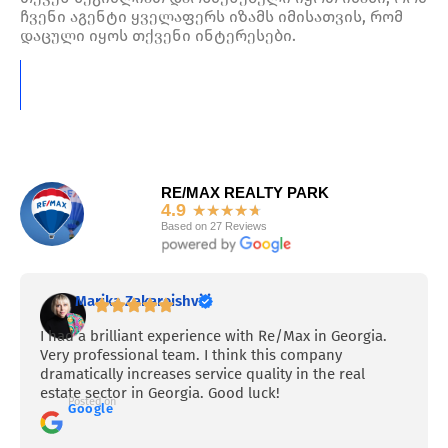
ჩვენი აგენტი ყველაფერს იზამს იმისათვის, რომ
დაცული იყოს თქვენი ინტერესები.
RE/MAX REALTY PARK
4.9
★
★
★
★
★
Based on 27 Reviews
Marika Zakareishvili
I had a brilliant experience with Re/Max in Georgia.
Very professional team. I think this company
dramatically increases service quality in the real
estate sector in Georgia. Good luck!
Posted on
Google