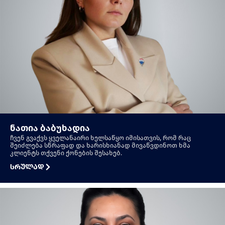
ნათია ბაბუხადია
ჩვენ გვაქვს ყველანაირი ხელსაწყო იმისათვის, რომ რაც
შეიძლება სწრაფად და ხარისხიანად მივაწვდინოთ ხმა
კლიენტს თქვენი ქონების შესახებ.
სრულად