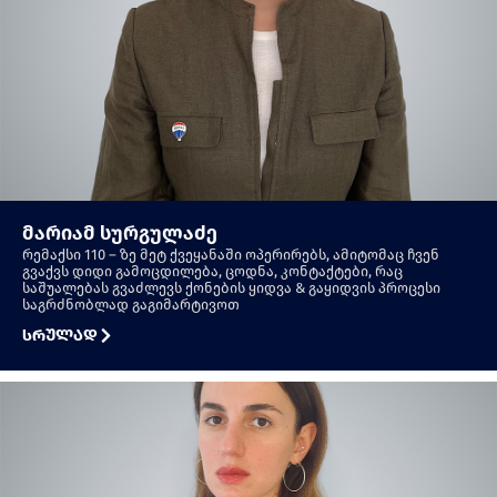
მარიამ სურგულაძე
რემაქსი 110 – ზე მეტ ქვეყანაში ოპერირებს, ამიტომაც ჩვენ
გვაქვს დიდი გამოცდილება, ცოდნა, კონტაქტები, რაც
საშუალებას გვაძლევს ქონების ყიდვა & გაყიდვის პროცესი
საგრძნობლად გაგიმარტივოთ
სრულად