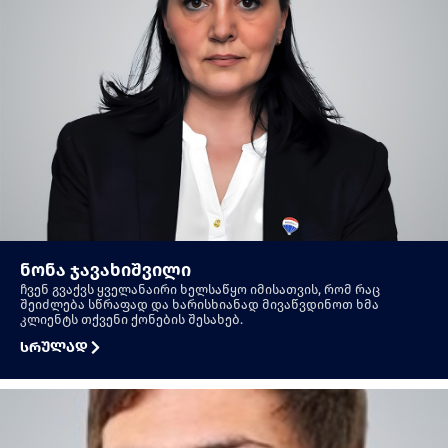
ნონა ჯავახიშვილი
ჩვენ გვაქვს ყველანაირი ხელსაწყო იმისათვის, რომ რაც
შეიძლება სწრაფად და ხარისხიანად მივაწვდინოთ ხმა
კლიენტს თქვენი ქონების შესახებ.
სრულად