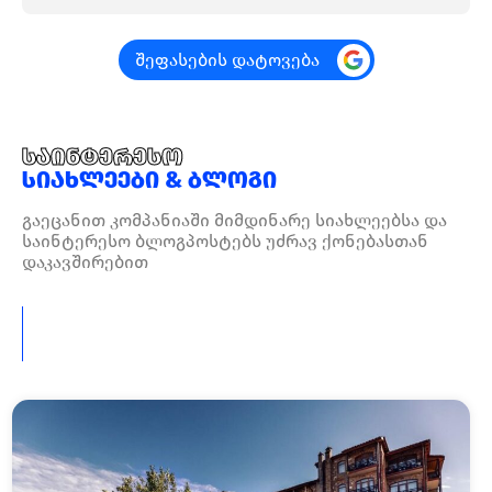
შეფასების დატოვება
საინტერესო
სიახლეები & ბლოგი
გაეცანით კომპანიაში მიმდინარე სიახლეებსა და
საინტერესო ბლოგპოსტებს უძრავ ქონებასთან
დაკავშირებით