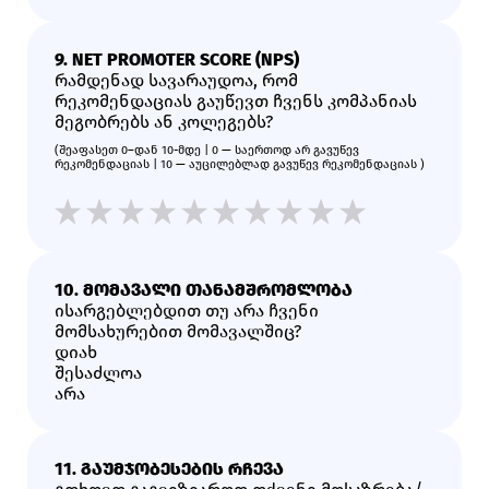
9. NET PROMOTER SCORE (NPS)
რამდენად სავარაუდოა, რომ
რეკომენდაციას გაუწევთ ჩვენს კომპანიას
მეგობრებს ან კოლეგებს?
(შეაფასეთ 0–დან 10-მდე | 0 — საერთოდ არ გავუწევ
რეკომენდაციას | 10 — აუცილებლად გავუწევ რეკომენდაციას )
10. ᲛᲝᲛᲐᲕᲐᲚᲘ ᲗᲐᲜᲐᲛᲨᲠᲝᲛᲚᲝᲑᲐ
ისარგებლებდით თუ არა ჩვენი
მომსახურებით მომავალშიც?
Დიახ
Შესაძლოა
Არა
11. ᲒᲐᲣᲛᲯᲝᲑᲔᲡᲔᲑᲘᲡ ᲠᲩᲔᲕᲐ