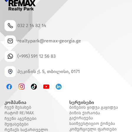
032 2 14 82 14
realtypark@remax-georgia.ge
(+995) 591 12 56 83
პეკინის ქ. 5, თბილისი, 0171
კომპანია
Სერვისები
Ჩვენ Შესახებ
Ბინების Ყიდვა Გაყიდვა
Რატომ RE/MAX
Ბინის Ქირაობა
Გაქირავება
Ჩვენი Აგენტები
Საინვესტიციო Ქონება
Შეფასებები
Კომერციული Ფართები
Რემაქს Საქართველო