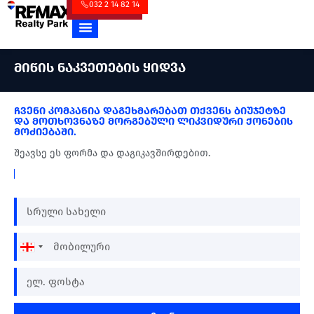
032 2 14 82 14
მიწის ნაკვეთების ყიდვა
ჩვენი კომპანია დაგეხმარებათ თქვენს ბიუჯეტზე
და მოთხოვნაზე მორგებული ლიკვიდური ქონების
მოძიებაში.
შეავსე ეს ფორმა და დაგიკავშირდებით.
Georgia
+995