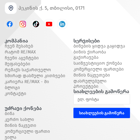
პეკინის ქ. 5, თბილისი, 0171
კომპანია
Სერვისები
Ჩვენ Შესახებ
Ბინების Ყიდვა Გაყიდვა
Რატომ RE/MAX
Ბინის Ქირაობა
Გაქირავება
Ჩვენი Აგენტები
Საინვესტიციო Ქონება
Შეფასებები
Კომერციული Ფართები
Რემაქს Საქართველო
Მიწის Ნაკვეთები
Ხშირად Დასმული Კითხვები
Დასრულებული
Კარიერა RE/MAX - Ში
Პროექტები
Ბლოგი
Სიახლეების Გამოწერა
Კონტაქტი
Უძრავი Ქონება
სიახლეების გამოწერა
Ბინა
Კერძო Სახლი
Მიწის Ნაკვეთი
Კომერციული Ფართი
Ვილა