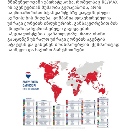
მნიშვნელოვანი უპირატესობა, რომელსაც RE/MAX –
ის აგენტებთან მუშაობა გვთავაზობს, არის
საერთაშორისო სტანდარტებზე დაფუძნებული
სერვისების მიღება. კომპანია ფოკუსირებულია
უძრავი ქონების ინდუსტრიის, განსაკუთრებით მის
ქსელში გაწევრიანებული გაყიდვების
სპეციალისტების განათლებაზე, რათა ისინი
გასცდნენ უბრალო უძრავი ქონების აგენტის
სტატუსს და გახდნენ მომხმარებლის ჭეშმარიტად
საიმედო და საჭირო პარტნიორები.