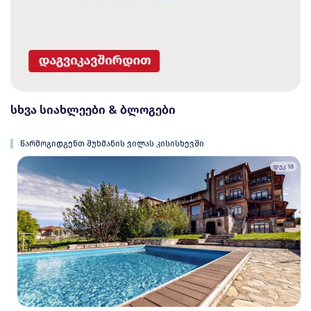
სხვა სიახლეები & ბლოგები
წარმოგიდგენთ შუხმანის ვილას კისისხევში
დეკ 18