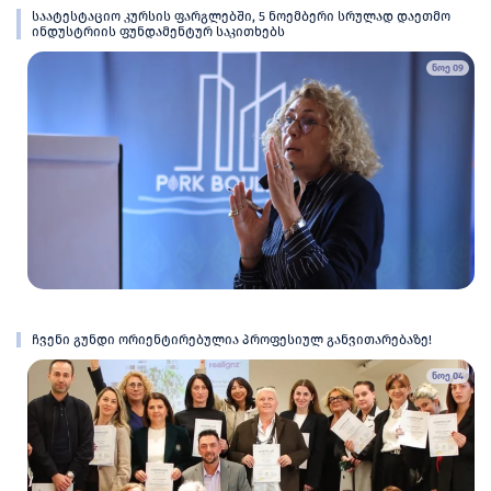
საატესტაციო კურსის ფარგლებში, 5 ნოემბერი სრულად დაეთმო
ინდუსტრიის ფუნდამენტურ საკითხებს
ნოე 09
ჩვენი გუნდი ორიენტირებულია პროფესიულ განვითარებაზე!
ნოე 04