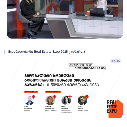
ExpoGeorgia-ში Real Estate Expo 2025 გაიმართა
დეკ 05