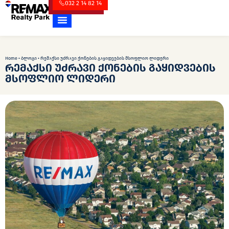
032 2 14 82 14
Home
•
ბლოგი
•
რემაქსი უძრავი ქონების გაყიდვების მსოფლიო ლიდერი
რემაქსი უძრავი ქონების გაყიდვების
მსოფლიო ლიდერი