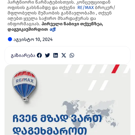
პარტნიორი წარმატებისთვის. კონცეფციიდან
ოფისის გახსნამდე და თქვენი
RE/MAX
ბროკერ/
მფლობელის მუშაობის განმავლობაში , თქვენ
იღებთ ყველა საჭირო მხარდაჭერას და
ინფორმაციას.
პირველი ნაბიჯი თქვენზეა,
დაგვიკავშირდით
აქ!
აგვისტო 10, 2024
გაზიარება