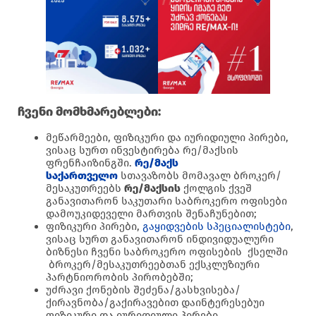
ჩვენი მომხმარებლები:
მეწარმეები, ფიზიკური და იურიდიული პირები,
ვისაც სურთ ინვესტირება რე/მაქსის
ფრენჩაიზინგში.
რე/მაქს
საქართველო
სთავაზობს მომავალ ბროკერ/
მესაკუთრეებს
რე/მაქსის
ქოლგის ქვეშ
განავითარონ საკუთარი საბროკერო ოფისები
დამოუკიდეველი მართვის შენაჩუნებით;
ფიზიკური პირები,
გაყიდვების სპეციალისტები
,
ვისაც სურთ განავითარონ ინდივიდუალური
ბიზნესი ჩვენი საბროკერო ოფისების ქსელში
ბროკერ/მესაკუთრეებთან ექსკლუზიური
პარტნიორობის პირობებში;
უძრავი ქონების შეძენა/გასხვისება/
ქირავნობა/გაქირავებით დაინტერესებუი
ფიზიკური და იურიდიული პირები.