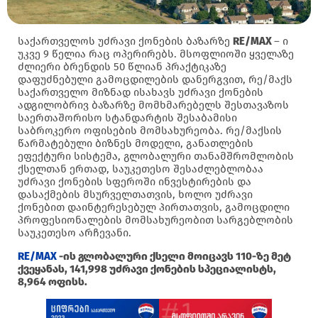
საქართველოს უძრავი ქონების ბაზარზე
RE/MAX
– ი
უკვე 9 წელია რაც ოპერირებს. მსოფლიოში ყველაზე
ძლიერი ბრენდის 50 წლიან პრაქტიკაზე
დაფუძნებული გამოცდილების დანერგვით, რე/მაქს
საქართველო მიზნად ისახავს უძრავი ქონების
ადგილობრივ ბაზარზე მომხმარებელს შესთავაზოს
საერთაშორისო სტანდარტის შესაბამისი
საბროკერო ოფისების მომსახურეობა. რე/მაქსის
წარმატებული ბიზნეს მოდელი, განათლების
ეფექტური სისტემა, გლობალური თანამშრომლობის
ქსელთან ერთად, საუკეთესო შესაძლებლობაა
უძრავი ქონების სფეროში ინვესტირების და
დასაქმების მსურველთათვის, ხოლო უძრავი
ქონებით დაინტერესებულ პირთათვის, გამოცდილი
პროფესიონალების მომსახურეობით სარგებლობის
საუკეთესო არჩევანი.
RE/MAX
-ის გლობალური ქსელი მოიცავს 110-ზე მეტ
ქვეყანას, 141,998 უძრავი ქონების სპეციალისტს,
8,964 ოფისს.