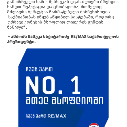
გამორჩეული ხარ – შენს უკან დგას ძლიერი ბრენდი ,
სანდო რეპუტაცია და ცნობადობა, რომელიც
მძლავრი ბერკეტია წარმატებული ბიზნესისთვის.
საქმიანობას იწყებ აწყობილ სისტემაში, როგორც
უძრავი ქონების მსოფლიო ლიდერის გუნდის
ნაწილი“ ,
– ამბობს მამუკა სხვიტარიძე RE/MAX საქართველოს
პრეზიდენტი.