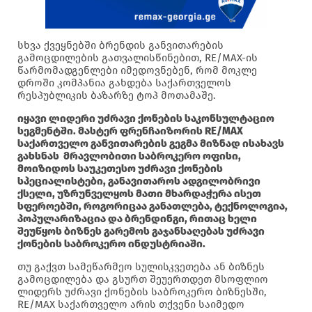
სხვა ქვეყნებში ბრენდის განვითარების
გამოცდილების გათვალისწინებით, RE/MAX-ის
წარმომადგენლები იმედოვნებენ, რომ მოკლე
დროში კომპანია გახდება საქართველოს
რესპუბლიკის ბაზარზე ტოპ მოთამაშე.
იყავი ლიდერი უძრავი ქონების საკონსულტაციო
სეგმენტში. მასტერ ფრენჩაიზორის RE/MAX
საქართველო განვითარების გეგმა მიზნად ისახავს
გახსნას მრავლობითი საბროკერო ოფისი,
მოიზიდოს საუკეთესო უძრავი ქონების
სპეციალისტები, განავითაროს ადგილობრივი
ქსელი, უზრუნველყოს მათი მხარდაჭერა ისეთ
სფეროებში, როგორიცაა განათლება, ტექნოლოგია,
პოპულარიზაცია და ბრენდინგი, რითაც ხელი
შეუწყოს ბიზნეს გარემოს გაჯანსაღებას უძრავი
ქონების საბროკერო ინდუსტრიაში.
თუ გაქვთ სამეწარმეო სულისკვეთება ან ბიზნეს
გამოცდილება და გსურთ შეუერთდეთ მსოფლიო
ლიდერს უძრავი ქონების საბროკერო ბიზნესში,
RE/MAX საქართველო არის თქვენი საიმედო