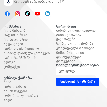
პეკინის ქ. 5, თბილისი, 0171
კომპანია
Სერვისები
Ჩვენ Შესახებ
Ბინების Ყიდვა Გაყიდვა
Რატომ RE/MAX
Ბინის Ქირაობა
Გაქირავება
Ჩვენი Აგენტები
Საინვესტიციო Ქონება
Შეფასებები
Კომერციული Ფართები
Რემაქს Საქართველო
Მიწის Ნაკვეთები
Ხშირად Დასმული Კითხვები
Დასრულებული
Კარიერა RE/MAX - Ში
Პროექტები
Ბლოგი
Სიახლეების Გამოწერა
Კონტაქტი
Უძრავი Ქონება
სიახლეების გამოწერა
Ბინა
Კერძო Სახლი
Მიწის Ნაკვეთი
Კომერციული Ფართი
Ვილა