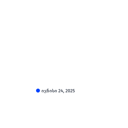
ივნისი 24, 2025