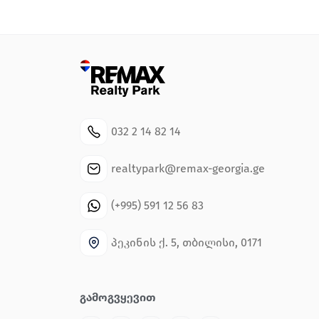
032 2 14 82 14
realtypark@remax-georgia.ge
(+995) 591 12 56 83
პეკინის ქ. 5, თბილისი, 0171
Გამოგვყევით