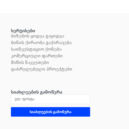
Სერვისები
Ბინების Ყიდვა Გაყიდვა
Ბინის Ქირაობა Გაქირავება
Საინვესტიციო Ქონება
Კომერციული Ფართები
Მიწის Ნაკვეთები
Დასრულებული Პროექტები
Სიახლეების Გამოწერა
სიახლეების გამოწერა