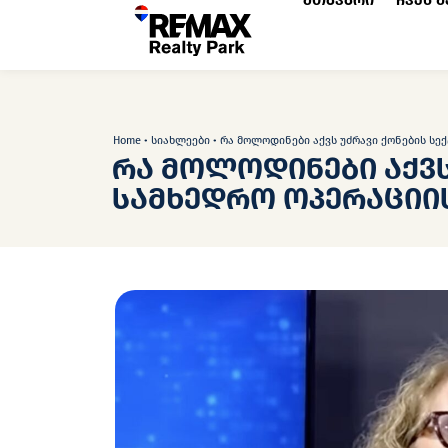
მთავარი
ჩვენ შ
Home
•
სიახლეები
•
რა მოლოდინები აქვს უძრავი ქონების სე
რა მოლოდინები აქვს
სამხედრო ოპერაციი