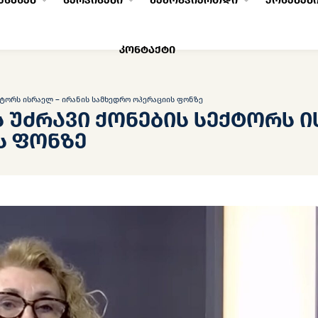
ესახებ
სერვისები
შემოგვიერთდი
ქონებებ
კონტაქტი
ქტორს ისრაელ – ირანის სამხედრო ოპერაციის ფონზე
 უძრავი ქონების სექტორს ი
ს ფონზე