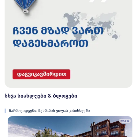
სხვა სიახლეები & ბლოგები
წარმოგიდგენთ შუხმანის ვილას კისისხევში
დეკ 18