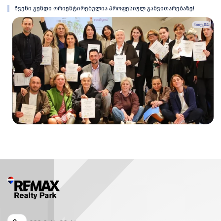
ჩვენი გუნდი ორიენტირებულია პროფესიულ განვითარებაზე!
ნოე 04