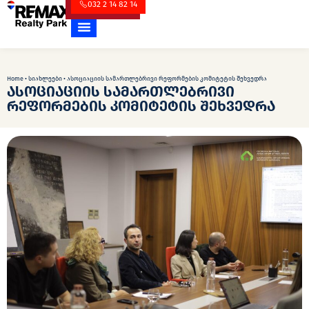
032 2 14 82 14
Home
•
სიახლეები
•
ასოციაციის სამართლებრივი რეფორმების კომიტეტის შეხვედრა
ასოციაციის სამართლებრივი
რეფორმების კომიტეტის შეხვედრა