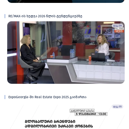
RE/MAX-ის ხედვა 2026 წლის ტენდენციებზე
დეკ 09
ExpoGeorgia-ში Real Estate Expo 2025 გაიმართა
დეკ 05