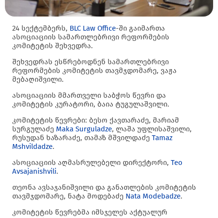
24 სექტემბერს,
BLC Law Office
-ში გაიმართა
ასოციაციის სამართლებრივი რეფორმების
კომიტეტის შეხვედრა.
შეხვედრას ესწრებოდნენ სამართლებრივი
რეფორმების კომიტეტის თავმჯდომარე, ვაჟა
მებაღიშვილი.
ასოციაციის მმართველი საბჭოს წევრი და
კომიტეტის კურატორი, ბაია ტუგულაშვილი.
კომიტეტის წევრები: ბესო ქავთარაძე, მარიამ
სურგულაძე
Maka Surguladze
, ლაშა უფლისაშვილი,
რუსუდან ხაზარაძე, თამაზ მშვილდაძე
Tamaz
Mshvildadze
.
ასოციაციის აღმასრულებელი დირექტორი,
Teo
Avsajanishvili
.
თეონა ავსაჯანიშვილი და განათლების კომიტეტის
თავმჯდომარე, ნატა მოდებაძე
Nata Modebadze
.
კომიტეტის წევრებმა იმსჯელეს აქტუალურ