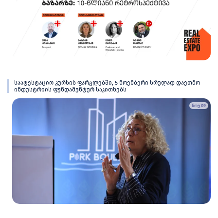
საატესტაციო კურსის ფარგლებში, 5 ნოემბერი სრულად დაეთმო
ინდუსტრიის ფუნდამენტურ საკითხებს
ნოე 09