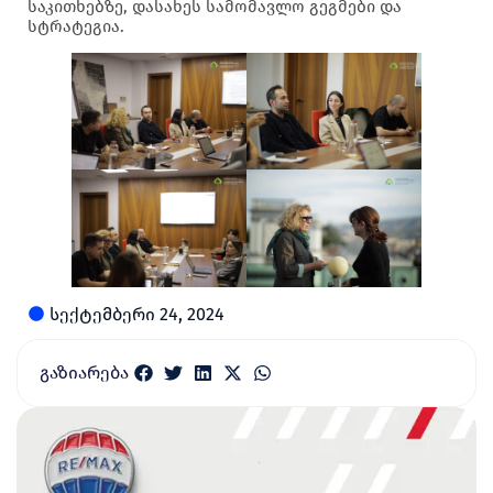
საკითხებზე, დასახეს სამომავლო გეგმები და
სტრატეგია.
სექტემბერი 24, 2024
გაზიარება