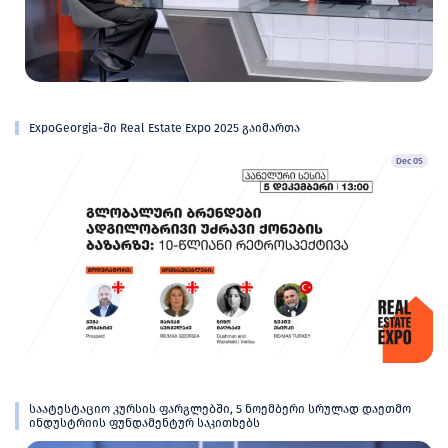
ExpoGeorgia-ში Real Estate Expo 2025 გაიმართა
Dec 05
საატესტაციო კურსის ფარგლებში, 5 ნოემბერი სრულად დაეთმო
ინდუსტრიის ფუნდამენტურ საკითხებს