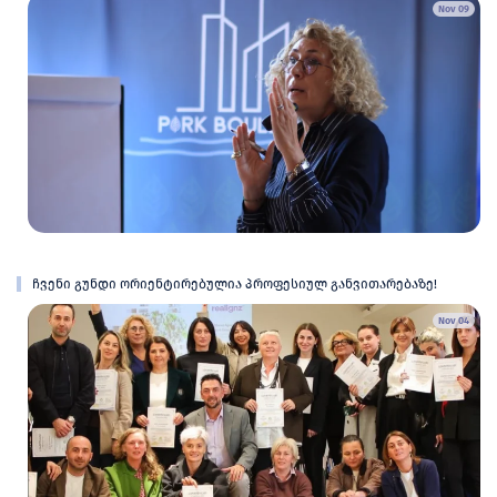
Nov 09
ჩვენი გუნდი ორიენტირებულია პროფესიულ განვითარებაზე!
Nov 04