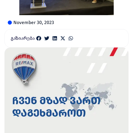
November 30, 2023
გაზიარება