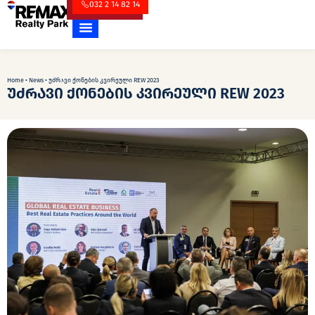
032 2 14 82 14
Home
•
News
•
უძრავი ქონების კვირეული REW 2023
უძრავი ქონების კვირეული REW 2023