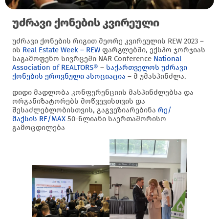
უძრავი ქონების კვირეული
უძრავი ქონების რიგით მეორე კვირეულის REW 2023 –
ის
Real Estate Week – REW
ფარგლებში, ექსპო ჯორჯიას
საგამოფენო სივრცეში NAR Conference
National
Association of REALTORS®
–
საქართველოს უძრავი
ქონების ეროვნული ასოციაცია
– მ უმასპინძლა.
დიდი მადლობა კონფერენციის მასპინძლებსა და
ორგანიზატორებს მოწვევისთვის და
შესაძლებლობისთვის, გაგვეზიარებინა
რე/
მაქსის
RE/MAX
50-წლიანი საერთაშორისო
გამოცდილება