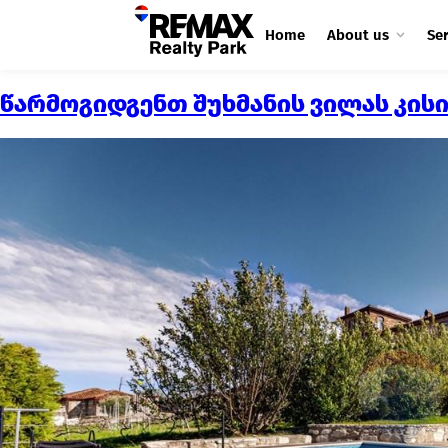
Home
About us
Se
წარმოგიდგენთ შუხმანის ვილას კისი