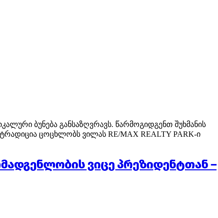
ალური ბუნება განსაზღვრავს. წარმოგიდგენთ შუხმანის
 აქ ტრადიცია ცოცხლობს ვილას RE/MAX REALTY PARK-ი
მომადგენლობის ვიცე პრეზიდენტთან –