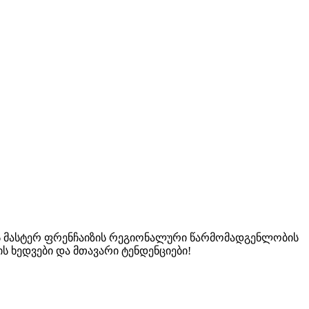
Park-ის მასტერ ფრენჩაიზის რეგიონალური წარმომადგენლობის
ს ხედვები და მთავარი ტენდენციები!