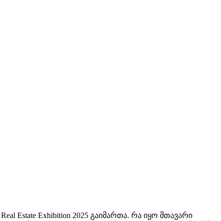
l Estate Exhibition 2025 გაიმართა. რა იყო მთავარი