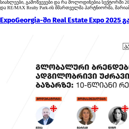
სიახლეები, გამოწვევები და რა მოლოდინებია სექტორში 202
და RE/MAX Realty Park-ის მმართველმა პარტნიორმა, მარი
ExpoGeorgia-ში Real Estate Expo 2025