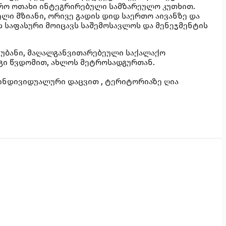
ტუმრო ოთახი ინტეგრირებული სამზარეულო კუთხით.
ელი მზიანი, ორივე გადის დიდ საერთო აივანზე და
ს საფასური მოიცავს საშემოსავლოს და მენეჯმენტის
 უბანი, მაღალგანვითარებეული საქალაქო
გი წვდომით, ახლოს მეტროსადგურთან.
ინდივიდუალური დაცვით , ტერიტორიაზე ღია