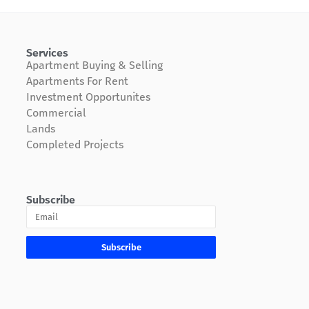
Services
Apartment Buying & Selling
Apartments For Rent
Investment Opportunites
Commercial
Lands
Completed Projects
Subscribe
Subscribe