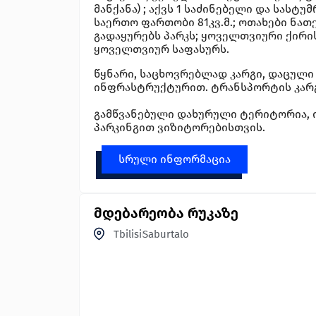
მანქანა) ; აქვს 1 საძინებელი და სას
საერთო ფართობი 81კვ.მ.; ოთახები ნათ
გადაყურებს პარკს; ყოველთვიური ქირი
ყოველთვიურ საფასურს.
წყნარი, საცხოვრებლად კარგი, დაცული
ინფრასტრუქტურით. ტრანსპორტის კარ
გამწვანებული დახურული ტერიტორია, 
პარკინგით ვიზიტორებისთვის.
სრული ინფორმაცია
მდებარეობა რუკაზე
Tbilisi
Saburtalo