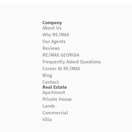
Company
About Us
Why RE/MAX
Our Agents
Reviews
RE/MAX GEORGIA
Frequently Asked Questions
Career At RE/MAX
Blog
Contact
Real Estate
Apartment
Private House
Lands
Commercial
Villa